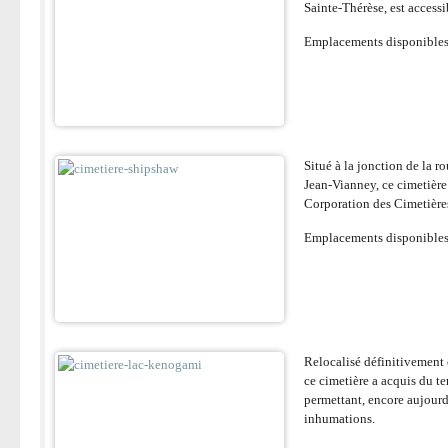
Sainte-Thérèse, est accessi
Emplacements disponible
Situé à la jonction de la ro
Jean-Vianney, ce cimetière
Corporation des Cimetière
Emplacements disponible
Relocalisé définitivement
ce cimetière a acquis du t
permettant, encore aujourd
inhumations.