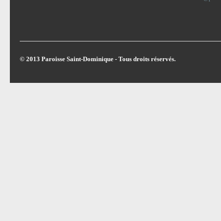
© 2013 Paroisse Saint-Dominique - Tous droits réservés.