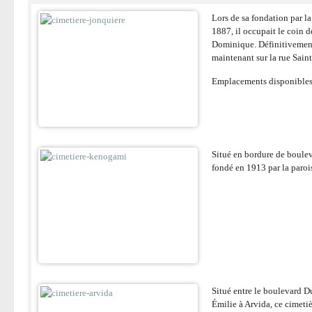
Lors de sa fondation par l
1887, il occupait le coin d
Dominique. Définitivement 
maintenant sur la rue Sain
Emplacements disponible
Situé en bordure de boulev
fondé en 1913 par la paroi
Situé entre le boulevard D
Émilie à Arvida, ce cimetiè