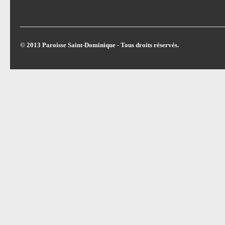
© 2013 Paroisse Saint-Dominique - Tous droits réservés.